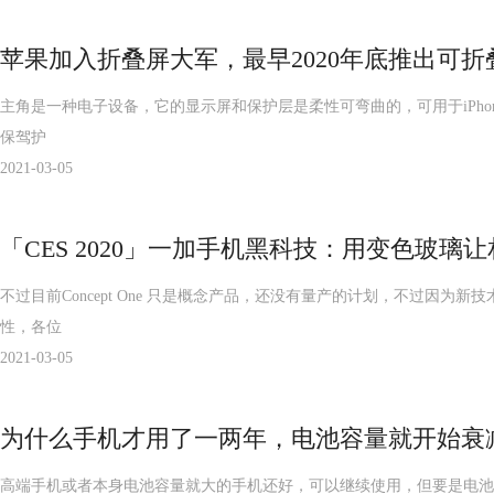
苹果加入折叠屏大军，最早2020年底推出可折叠i
主角是一种电子设备，它的显示屏和保护层是柔性可弯曲的，可用于iPho
保驾护
2021-03-05
「CES 2020」一加手机黑科技：用变色玻璃让
不过目前Concept One 只是概念产品，还没有量产的计划，不过
性，各位
2021-03-05
为什么手机才用了一两年，电池容量就开始衰
高端手机或者本身电池容量就大的手机还好，可以继续使用，但要是电池