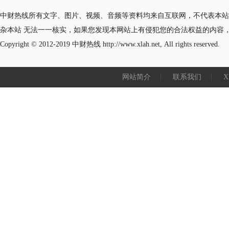
中财热线所有文字、图片、视频、音频等资料均来自互联网，不代表本站
杂本站 无法一一核实，如果您发现本网站上有侵犯您的合法权益的内容
Copyright © 2012-2019
中财热线
http://www.xlah.net, All rights reserved.
网站简介
|
联系我们
|