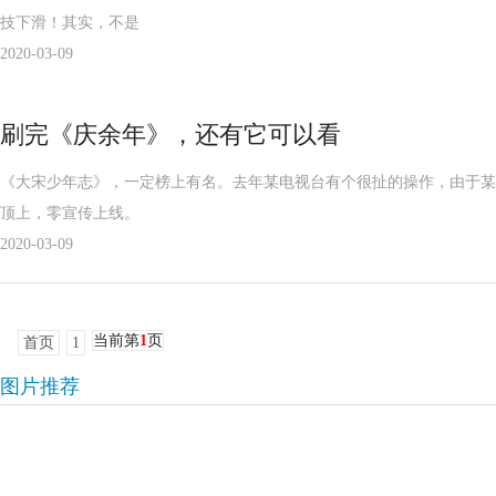
技下滑！其实，不是
2020-03-09
刷完《庆余年》，还有它可以看
《大宋少年志》，一定榜上有名。去年某电视台有个很扯的操作，由于某
顶上，零宣传上线。
2020-03-09
当前第
1
页
首页
1
图片推荐