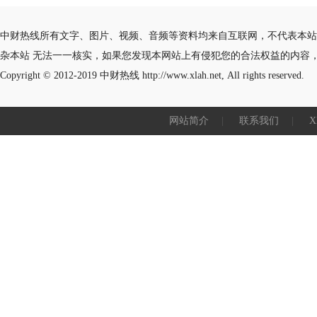
中财热线所有文字、图片、视频、音频等资料均来自互联网，不代表本站
杂本站 无法一一核实，如果您发现本网站上有侵犯您的合法权益的内容
Copyright © 2012-2019
中财热线
http://www.xlah.net, All rights reserved.
网站简介
|
联系我们
|