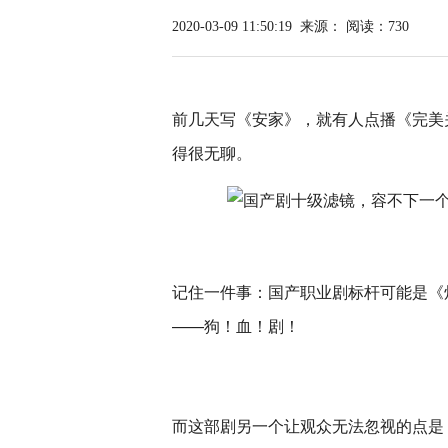
2020-03-09 11:50:19
来源：
阅读：730
前几天写《安家》，就有人点播《完美
得很无聊。
记住一件事：国产职业剧标杆可能是《
——狗！血！剧！
而这部剧另一个让观众无法忽视的点是