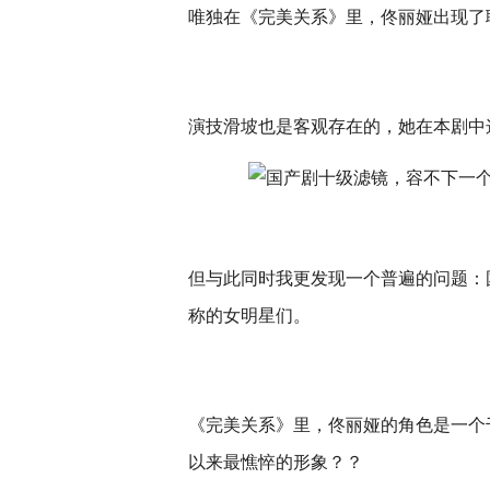
唯独在《完美关系》里，佟丽娅出现了
演技滑坡也是客观存在的，她在本剧中这个
但与此同时我更发现一个普遍的问题：
称的女明星们。
《完美关系》里，佟丽娅的角色是一个
以来最憔悴的形象？？