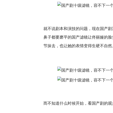
就不说剧本和演技的问题，现在国产剧
鼻子都要磨平的国产滤镜让佟丽娅的脸
节抹去，也让她的表情变得生硬不自然
而不知道什么时候开始，看国产剧的观