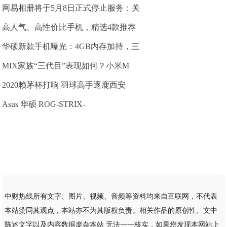
网易相册将于5月8日正式停止服务：关
高人气、高性价比手机，精选4款推荐
华硕新款手机曝光：4GB内存加持，三
MIX家族“三代目”表现如何？小米M
2020赖茅杯打响 羽球高手逐鹿西安
Asus 华硕 ROG-STRIX-
中财热线所有文字、图片、视频、音频等资料均来自互联网，不代表
本站赞同其观点，本站亦不为其版权负责。相关作品的原创性、文中
陈述文字以及内容数据庞杂本站 无法一一核实，如果您发现本网站上