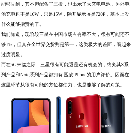
能够见到，其不但配备了三摄，也出示了大充电电池，另外电
池充电也不是10W，只是15W，除开显示屏是720P，基本上没
什么能够指责的了。
我们知道，现阶段三星在中国市场占有率不大，很有可能还不
够1%，但其在全世界交货则是第一，这类极大的差距，看起来
过度明显。
而在5G来临之际，三星很有可能還是还有机会的，终究其S系
列产品和Note系列产品都拥有 匹敌iPhone的用户评价。因而在
这里环节从很有可能的方位都使力，也是能够了解的对策。