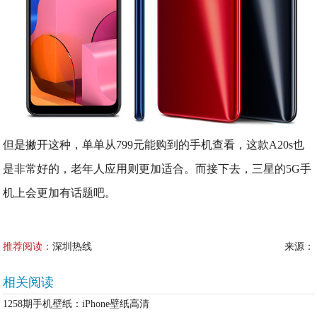
但是撇开这种，单单从799元能购到的手机查看，这款A20s也
是非常好的，老年人应用则更加适合。而接下去，三星的5G手
机上会更加有话题吧。
推荐阅读：
深圳热线
来源：
相关阅读
1258期手机壁纸：iPhone壁纸高清