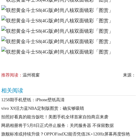
推荐阅读：
温州视窗
来源：
相关阅读
1258期手机壁纸：iPhone壁纸高清
vivo X9活力蓝NBA定制版图赏：确实够吸睛
拍照好看真的能当饭吃！美图手机全球首家自拍商店来袭
网易相册将于5月8日正式停止服务：关闭服务器 不保留数据
旗舰标准或持续升级？OPPOFindX2能否凭借2K+120Hz屏幕再度惊艳