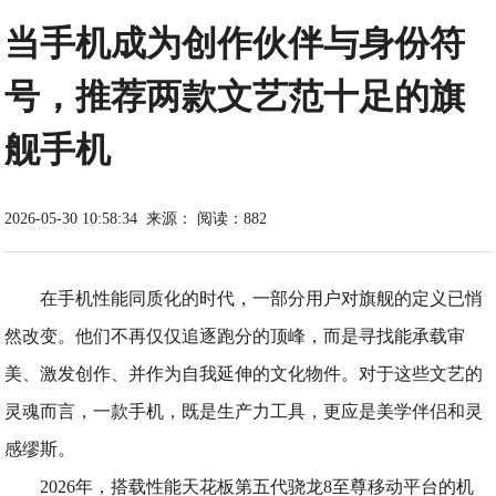
当手机成为创作伙伴与身份符
号，推荐两款文艺范十足的旗
舰手机
2026-05-30 10:58:34
来源：
阅读：882
在手机性能同质化的时代，一部分用户对旗舰的定义已悄
然改变。他们不再仅仅追逐跑分的顶峰，而是寻找能承载审
美、激发创作、并作为自我延伸的文化物件。对于这些文艺的
灵魂而言，一款手机，既是生产力工具，更应是美学伴侣和灵
感缪斯。
2026年，搭载性能天花板第五代骁龙8至尊移动平台的机