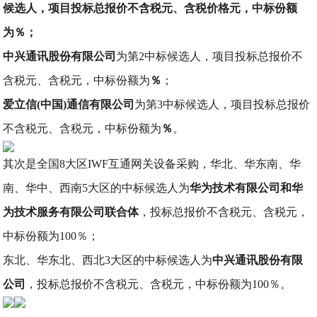
候选人，项目投标总报价不含税元、含税价格元，中标份额
为％；
中兴通讯股份有限公司
为第2中标候选人，项目投标总报价不
含税元、含税元，中标份额为
％
；
爱立信(中国)通信有限公司
为第3中标候选人，项目投标总报价
不含税元、含税元，中标份额为
％
。
其次是全国8大区IWF互通网关设备采购，华北、华东南、华
南、华中、西南5大区的中标候选人为
华为技术有限公司和华
为技术服务有限公司联合体
，投标总报价不含税元、含税元，
中标份额为100％；
东北、华东北、西北3大区的中标候选人为
中兴通讯股份有限
公司
，投标总报价不含税元、含税元，中标份额为100％。