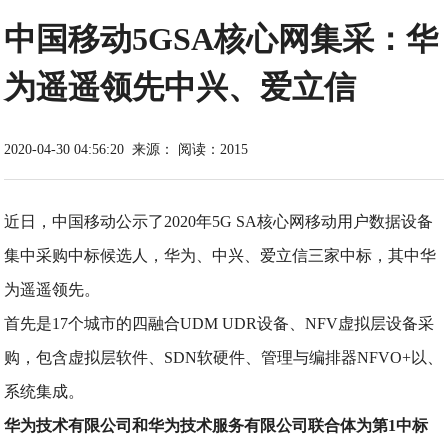
中国移动5GSA核心网集采：华
为遥遥领先中兴、爱立信
2020-04-30 04:56:20
来源：
阅读：2015
近日，中国移动公示了2020年5G SA核心网移动用户数据设备
集中采购中标候选人，华为、中兴、爱立信三家中标，其中华
为遥遥领先。
首先是17个城市的四融合UDM UDR设备、NFV虚拟层设备采
购，包含虚拟层软件、SDN软硬件、管理与编排器NFVO+以、
系统集成。
华为技术有限公司和华为技术服务有限公司联合体为第1中标