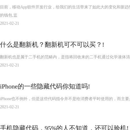
目前，移动App软件开发行业，给我们的生活带来了如此大的变化和新趋
的钱包,监
2021-02-21
什么是翻新机？翻新机可不可以买？!
翻新机也是属于二手机的范畴内，是指将回收来的二手机通过化学液体清
2021-02-21
iPhone的一些隐藏代码你知道吗!
iPhone也不例外，但是这些代码指令并不是给消费者平时使用的，而主
2021-02-21
手机隐藏代码，95%的人不知道，还可以验机!