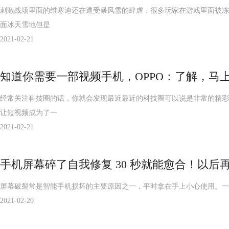
刺激战场里面的维寒迪还在遭受暴风雪的肆虐，很多玩家在游戏里面被冻成
面冰天雪地但是
2021-02-21
知道你需要一部视频手机，OPPO：了解，马上
经常关注科技圈的话，你就会发现最近最近的科技圈可以说是非常的精彩
让短视频成为了一
2021-02-21
手机屏幕碎了自我修复 30 秒就能愈合！以后
屏幕破裂常是智能手机损坏的主要原因之一，平时拿在手上小心使用。一
2021-02-20