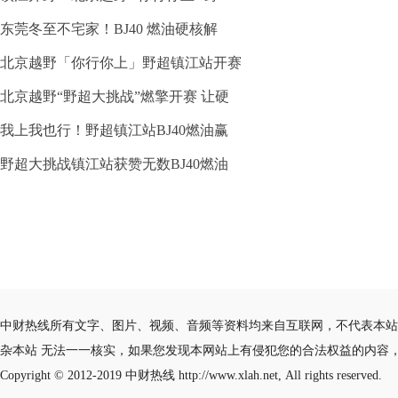
东莞冬至不宅家！BJ40 燃油硬核解
北京越野「你行你上」野超镇江站开赛
北京越野“野超大挑战”燃擎开赛 让硬
我上我也行！野超镇江站BJ40燃油赢
野超大挑战镇江站获赞无数BJ40燃油
中财热线所有文字、图片、视频、音频等资料均来自互联网，不代表本站
杂本站 无法一一核实，如果您发现本网站上有侵犯您的合法权益的内容
Copyright © 2012-2019
中财热线
http://www.xlah.net, All rights reserved.