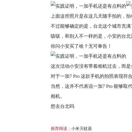
上面这些照片是在这几天随手拍的，拍
不过能够确定的是，台北这个城市充满
咳咳，和别人不一样的是，小安的台北
你问小安买了啥？无可奉告！
这次活动小安没有带着相机过去，而是
对于一加7 Pro 这款手机的拍照表现
当然，这并不代表说一加7 Pro 能
相机。
想去台北吗
推荐阅读：
小米灭蚊器