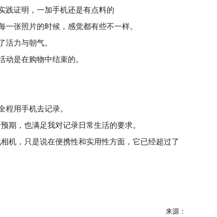
每一张照片的时候，感觉都有些不一样。
了活力与朝气。
活动是在购物中结束的。
全程用手机去记录。
符合预期，也满足我对记录日常生活的要求。
够取代相机，只是说在便携性和实用性方面，它已经超过了
来源：