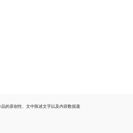
作品的原创性、文中陈述文字以及内容数据庞