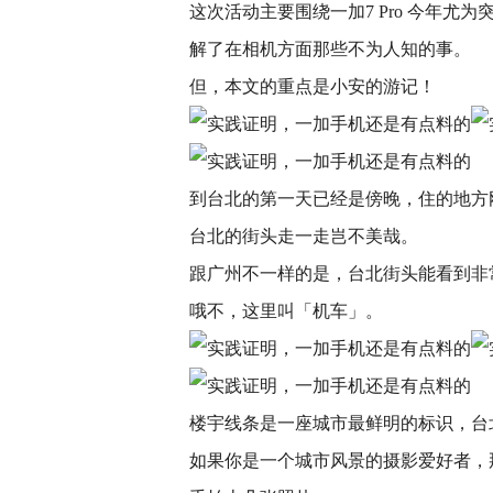
这次活动主要围绕一加7 Pro 今年
解了在相机方面那些不为人知的事。
但，本文的重点是小安的游记！
到台北的第一天已经是傍晚，住的地方
台北的街头走一走岂不美哉。
跟广州不一样的是，台北街头能看到非
哦不，这里叫「机车」。
楼宇线条是一座城市最鲜明的标识，台
如果你是一个城市风景的摄影爱好者，