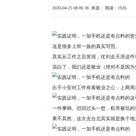
2020-04-25 08:06:38
来源：
阅读：1926
曾
这是很多上班一族的真实写照。
其实从工作之后发现，仗剑走天涯这件
说白了，我们还是敬业（绝对不是因为
出于小安对工作有着敬业之心，上两周
这
一件事呐。但回过头一想，机哥被坑的
果不其然，这次去台北其实就是换个地