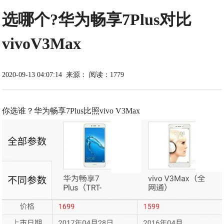
选哪个?华为畅享7Plus对比
vivoV3Max
2020-09-13 04:07:14
来源：
阅读：1779
你选谁？华为畅享7Plus比照vivo V3Max