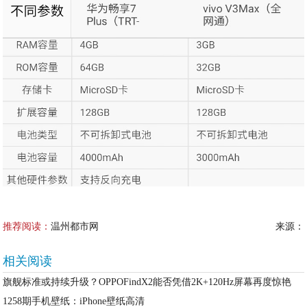
推荐阅读：
温州都市网
来源：
相关阅读
旗舰标准或持续升级？OPPOFindX2能否凭借2K+120Hz屏幕再度惊艳
1258期手机壁纸：iPhone壁纸高清