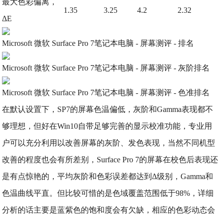
最大色彩偏离，
1.35
3.25
4.2
2.32
ΔE
Microsoft 微软 Surface Pro 7笔记本电脑 - 屏幕测评 - 排名
Microsoft 微软 Surface Pro 7笔记本电脑 - 屏幕测评 - 灰阶排名
Microsoft 微软 Surface Pro 7笔记本电脑 - 屏幕测评 - 色准排名
在默认设置下，SP7的屏幕色温偏低，灰阶和Gamma表现都不
够理想，但好在Win10自带足够完善的显示校准功能，专业用
户可以充分利用以改善屏幕的灰阶、发色表现，当然不同机型
改善的程度也会有所差别，Surface Pro 7的屏幕在校色后表现还
是有点惊艳的，平均灰阶和色彩误差都达到Δ级别，Gamma和
色温曲线平直。但比较可惜的是色域覆盖范围低于98%，详细
分析的话主要是蓝紫色的饱和度会有欠缺，相应的色彩动态会