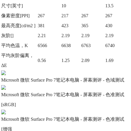
尺寸[英寸]
10
13.5
像素密度[PPI]
267
217
267
267
最高亮度[cd/m2 ]
381
423
365
430
灰阶[]
2.21
2.19
2.19
2.19
平均色温，K
6566
6638
6763
6740
平均灰阶偏离，
0.56
1.25
2.09
1.69
ΔE
Microsoft 微软 Surface Pro 7笔记本电脑 - 屏幕测评 - 色域测试
Microsoft 微软 Surface Pro 7笔记本电脑 - 屏幕测评 - 色准测试
[sRGB]
Microsoft 微软 Surface Pro 7笔记本电脑 - 屏幕测评 - 色准测试
[增强