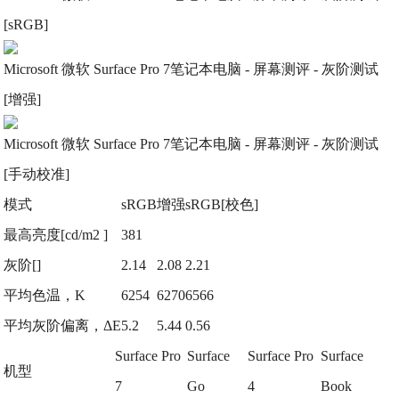
[sRGB]
Microsoft 微软 Surface Pro 7笔记本电脑 - 屏幕测评 - 灰阶测试
[增强]
Microsoft 微软 Surface Pro 7笔记本电脑 - 屏幕测评 - 灰阶测试
[手动校准]
模式
sRGB
增强
sRGB[校色]
最高亮度[cd/m2 ]
381
灰阶[]
2.14
2.08
2.21
平均色温，K
6254
6270
6566
平均灰阶偏离，ΔE
5.2
5.44
0.56
Surface Pro
Surface
Surface Pro
Surface
机型
7
Go
4
Book