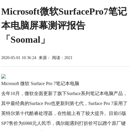
Microsoft微软SurfacePro7笔记
本电脑屏幕测评报告
「Soomal」
2020-05-01 10:36:24
来源：
阅读：2021
Microsoft 微软 Surface Pro 7笔记本电脑
去年10月，微软全面更新了旗下Surface系列笔记本电脑产品，
其中最经典的Surface Pro也更新到第七代，Surface Pro 7采用了
英特尔第十代酷睿处理器，在性能上有了较大提升。目前i5版
SP7售价为6988元人民币，偶尔能遇到打折价可以蹭个原厂键