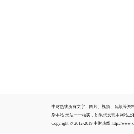
中财热线所有文字、图片、视频、音频等资
杂本站 无法一一核实，如果您发现本网站上
Copyright © 2012-2019
中财热线
http://www.xl