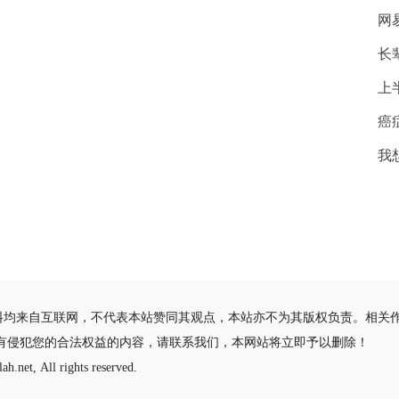
网
长
上
癌
我
料均来自互联网，不代表本站赞同其观点，本站亦不为其版权负责。相关
有侵犯您的合法权益的内容，请联系我们，本网站将立即予以删除！
ah.net, All rights reserved.