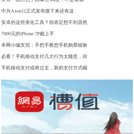
中兴Axon11正式发布接下来还有这
安卓的这些美化工具？你肯定想不到居然
7000元的iPhone 7P戴上手
本网小编支招：手把手教您手机购票核验
必看！手机移动支付几大行为太随意，你
手机移动支付或将过去，新的支付方式崛