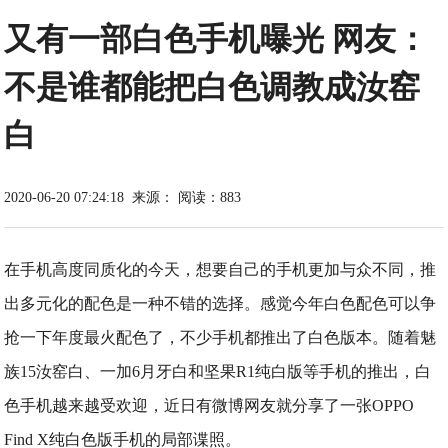
又有一部白色手机曝光 网友：
不是谁都能把白色调教成汝窑
白
2020-06-20 07:24:18
来源：
阅读：883
在手机高度同质化的今天，想要自己的手机更加与众不同，推
出多元化的配色是一种不错的选择。感觉今年白色配色可以争
抢一下年度最火配色了，不少手机都推出了白色版本。随着魅
族15汝窑白、一加6月牙白和坚果R1纯白版等手机的推出，白
色手机越来越受欢迎，近日有微博网友就分享了一张OPPO
Find X纯白色版手机的局部谍照。