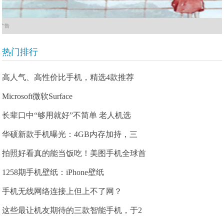
广告
热门排行
高人气、高性价比手机，精选4款推荐
Microsoft微软Surface
长辈口中“够用就好”不简单 老人机选
华硕新款手机曝光：4GB内存加持，三
拍照好看真的能当饭吃！美图手机全球首
1258期手机壁纸：iPhone壁纸
手机无线网络连接上但上不了网？
这些最让机友期待的三款智能手机，于2