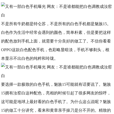
不是所有牛奶都是特仑苏，不是所有的白色手机都是魅族15。
白色作为生活中经常会遇到的颜色，简单朴素，但是要把这样
的配色放到手机上面，就需要十分良好的做工了。不信你看看
OPPO这款白色配色手机，色彩略显暗淡，手机不够剃头，根
本显示不出白色的纯粹和玲珑。
要选择一款极致的白色手机，魅族15可能就有话要说了。魅族
15拥有汝窑白这种配色，亮相的时候引起了很多网友的惊呼，
这可能是地球上最好看的白色手机了。为什么这么说呢？魅族
15的做工十分讲究，看来和黄章亲手操刀是分不开的。精致的