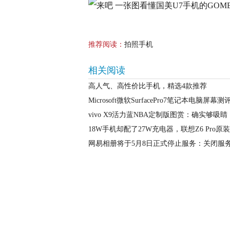
推荐阅读：
拍照手机
相关阅读
高人气、高性价比手机，精选4款推荐
Microsoft微软SurfacePro7笔记本电脑屏幕
vivo X9活力蓝NBA定制版图赏：确实够吸睛
18W手机却配了27W充电器，联想Z6 Pro
网易相册将于5月8日正式停止服务：关闭服务