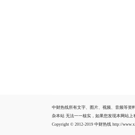
中财热线所有文字、图片、视频、音频等资
杂本站 无法一一核实，如果您发现本网站上
Copyright © 2012-2019
中财热线
http://www.xl