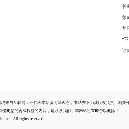
长
荣
苹
“
这
料均来自互联网，不代表本站赞同其观点，本站亦不为其版权负责。相关
有侵犯您的合法权益的内容，请联系我们，本网站将立即予以删除！
ah.net, All rights reserved.